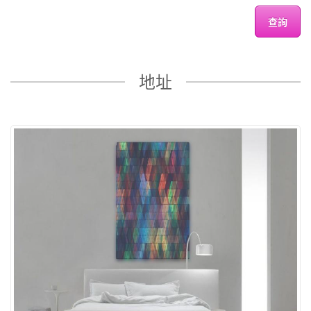
查詢
地址